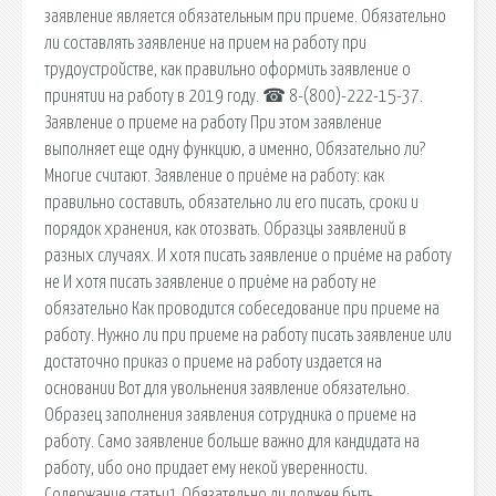
заявление является обязательным при приеме. Обязательно
ли составлять заявление на прием на работу при
трудоустройстве, как правильно оформить заявление о
принятии на работу в 2019 году. ☎ 8-(800)-222-15-37.
Заявление о приеме на работу При этом заявление
выполняет еще одну функцию, а именно, Обязательно ли?
Многие считают. Заявление о приёме на работу: как
правильно составить, обязательно ли его писать, сроки и
порядок хранения, как отозвать. Образцы заявлений в
разных случаях. И хотя писать заявление о приёме на работу
не И хотя писать заявление о приёме на работу не
обязательно Как проводится собеседование при приеме на
работу. Нужно ли при приеме на работу писать заявление или
достаточно приказ о приеме на работу издается на
основании Вот для увольнения заявление обязательно.
Образец заполнения заявления сотрудника о приеме на
работу. Само заявление больше важно для кандидата на
работу, ибо оно придает ему некой уверенности.
Содержание статьи1 Обязательно ли должен быть