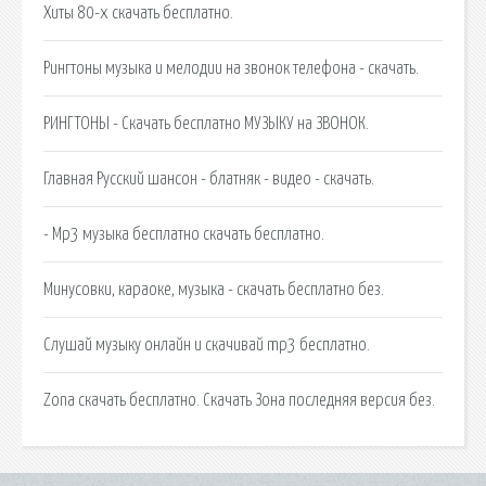
Хиты 80-х скачать бесплатно.
Рингтоны музыка и мелодии на звонок телефона - скачать.
РИНГТОНЫ - Скачать бесплатно МУЗЫКУ на ЗВОНОК.
Главная Русский шансон - блатняк - видео - скачать.
- Mp3 музыка бесплатно скачать бесплатно.
Минусовки, караоке, музыка - скачать бесплатно без.
Слушай музыку онлайн и скачивай mp3 бесплатно.
Zona скачать бесплатно. Скачать Зона последняя версия без.