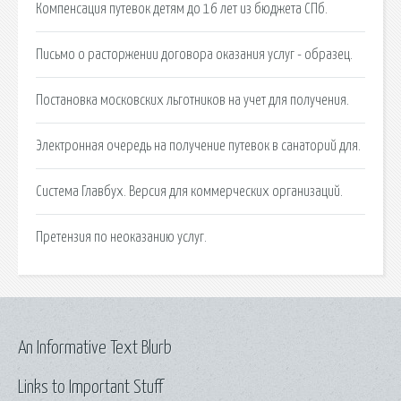
Компенсация путевок детям до 16 лет из бюджета СПб.
Письмо о расторжении договора оказания услуг - образец.
Постановка московских льготников на учет для получения.
Электронная очередь на получение путевок в санаторий для.
Система Главбух. Версия для коммерческих организаций.
Претензия по неоказанию услуг.
An Informative Text Blurb
Links to Important Stuff