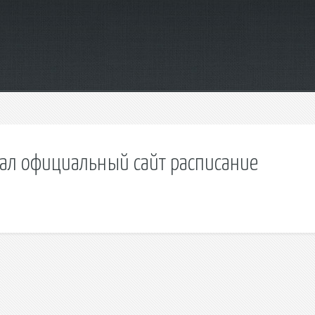
ал официальный сайт расписание