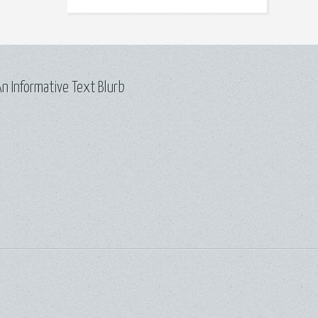
n Informative Text Blurb