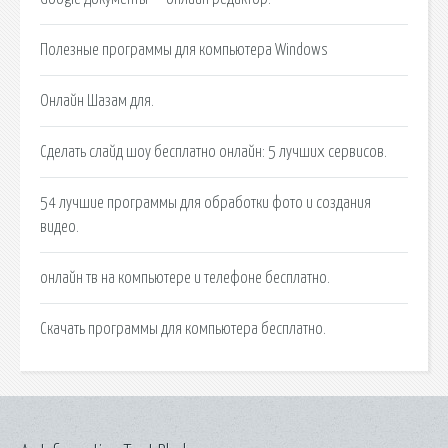
Полезные программы для компьютера Windows
Онлайн Шазам для.
Сделать слайд шоу бесплатно онлайн: 5 лучших сервисов.
54 лучшие программы для обработки фото и создания
видео.
онлайн тв на компьютере и телефоне бесплатно.
Скачать программы для компьютера бесплатно.