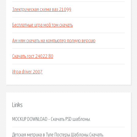
Электрическая схема ваз 21099
Бесплатные игра мой том скачать
Ам ням скачать на компьютер полную версию
Скачать гост 24022 80
Игра driver 2007
Links
MOCKUP DOWNLOAD - Скачать PSD шаблоны.
Детская метрика в Туле Постеры.Шаблоны.Скачать.