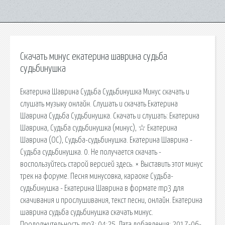
Скачать минус екатерина шаврина судьба
судьбинушка
Екатерина Шаврина Судьба Судьбинушка Минус скачать и
слушать музыку онлайн. Cлушать и скачать Екатерина
Шаврина Судьба Судьбинушка. Скачать и слушать: Екатерина
Шаврина, Судьба судьбинушка (минус), ☆ Екатерина
Шаврина (ОС), Судьба-судьбинушка. Екатерина Шаврина -
Судьба судьбинушка. 0. Не получается скачать -
воспользуйтесь старой версией здесь. × Выставить этот минус
трек на форуме. Песня минусовка, караоке Судьба-
судьбинушка - Екатерина Шаврина в формате mp3 для
скачивания и прослушивания, текст песни, онлайн. Екатерина
шаврина судьба судьбинушка скачать минус.
Продолжительность mp3: 04:25. Дата добавления: 2017-06-