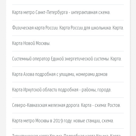
Карта метро Санкт-Петербурга - интерактивная схема.
Физическая карта России. Карта России для школьника. Карта.
Карта Новой Москвы.
Системный оператор Единой энергетической системы: Карта.
Карта Азова подробная с улицами, номерами домов
Карта Иркутской области подробная - районы, города.
Северо-Кавказская железная дорога. Карта - cхема: Ростов.
Карта метро Москвы в 2019 году: новые станции, схема.