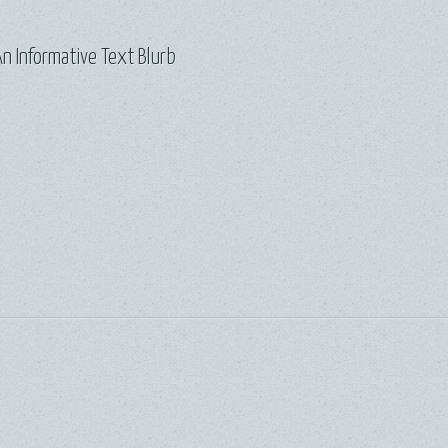
n Informative Text Blurb