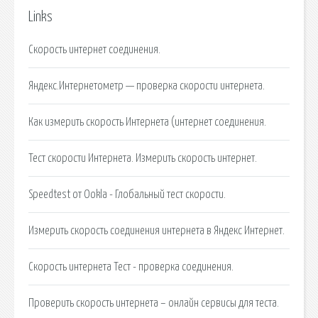
Links
Скорость интернет соединения.
Яндекс.Интернетометр — проверка скорости интернета.
Как измерить скорость Интернета (интернет соединения.
Тест скорости Интернета. Измерить скорость интернет.
Speedtest от Ookla - Глобальный тест скорости.
Измерить скорость соединения интернета в Яндекс Интернет.
Скорость интернета Тест - проверка соединения.
Проверить скорость интернета – онлайн сервисы для теста.