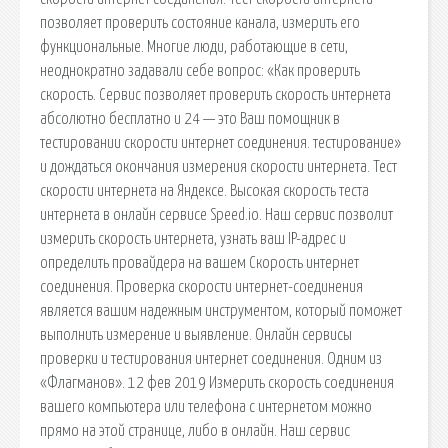
позволяет проверить состояние канала, измерить его
функциональные. Многие люди, работающие в сети,
неоднократно задавали себе вопрос: «Как проверить
скорость. Сервис позволяет проверить скорость интернета
абсолютно бесплатно и 24 — это Ваш помощник в
тестировании скорости интернет соединения. тестирование»
и дождаться окончания измерения скорости интернета. Тест
скорости интернета на Яндексе. Высокая скорость теста
интернета в онлайн сервисе Speed.io. Наш сервис позволит
измерить скорость интернета, узнать ваш IP-адрес и
определить провайдера на вашем Скорость интернет
соединения. Проверка скорости интернет-соединения
является вашим надежным инструментом, который поможет
выполнить измерение и выявление. Онлайн сервисы
проверки и тестирования интернет соединения. Одним из
«Флагманов». 12 фев 2019 Измерить скорость соединения
вашего компьютера или телефона с интернетом можно
прямо на этой странице, либо в онлайн. Наш сервис