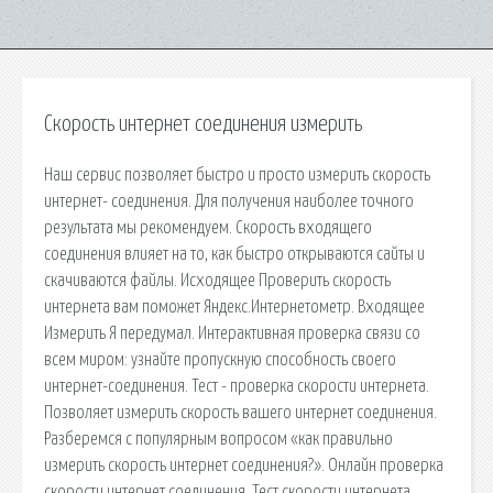
Скорость интернет соединения измерить
Наш сервис позволяет быстро и просто измерить скорость
интернет- соединения. Для получения наиболее точного
результата мы рекомендуем. Скорость входящего
соединения влияет на то, как быстро открываются сайты и
скачиваются файлы. Исходящее Проверить скорость
интернета вам поможет Яндекс.Интернетометр. Входящее
Измерить Я передумал. Интерактивная проверка связи со
всем миром: узнайте пропускную способность своего
интернет-соединения. Тест - проверка скорости интернета.
Позволяет измерить скорость вашего интернет соединения.
Разберемся с популярным вопросом «как правильно
измерить скорость интернет соединения?». Онлайн проверка
скорости интернет соединения. Тест скорости интернета