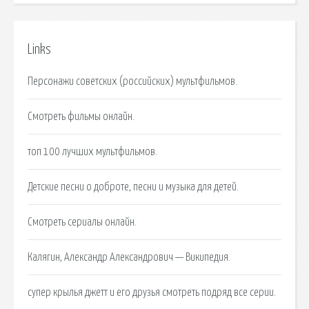
Links
Персонажи советских (российских) мультфильмов.
Смотреть фильмы онлайн.
топ 100 лучших мультфильмов.
Детские песни о доброте, песни и музыка для детей.
Cмотреть сериалы онлайн.
Калягин, Александр Александрович — Википедия.
супер крылья джетт и его друзья смотреть подряд все серии.