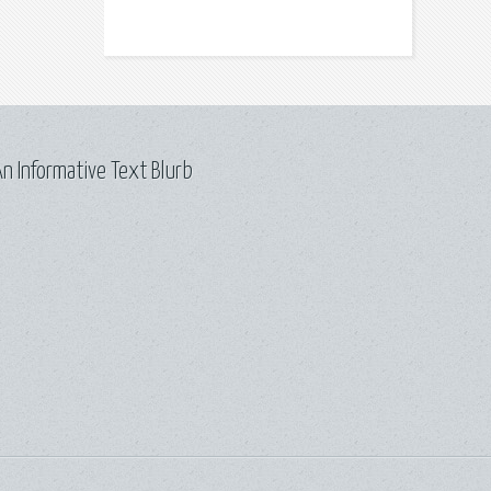
n Informative Text Blurb