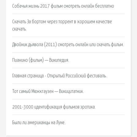
Собачья жизнь 2017 фильм смотреть онлайн бесплатно
Скачать За бортом через торрент в хорошем качестве
скачать.
Двойник дьявола (2011) смотреть онлайн или скачать фильм.
Пианино (фильм) — Википедия.
Главная страница - Открытый Российский фестиваль.
Тот самый Мюнхгаузен — Викицитатник.
2001-3000 идентификация фильмов эротика.
Были ли американцы на Луне.