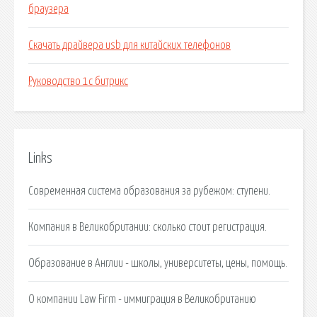
браузера
Скачать драйвера usb для китайских телефонов
Руководство 1с битрикс
Links
Cовременная система образования за рубежом: ступени.
Компания в Великобритании: сколько стоит регистрация.
Образование в Англии - школы, университеты, цены, помощь.
О компании Law Firm - иммиграция в Великобританию