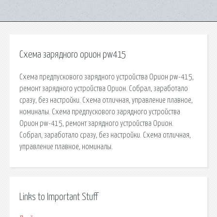
Схема зарядного орион pw415
Схема предпускового зарядного устройства Орион pw-415,
ремонт зарядного устройства Орион. Собрал, заработало
сразу, без настройки. Схема отличная, управление плавное,
номиналы. Схема предпускового зарядного устройства
Орион pw-415, ремонт зарядного устройства Орион.
Собрал, заработало сразу, без настройки. Схема отличная,
управление плавное, номиналы.
Links to Important Stuff