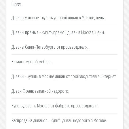
Links
Диваны угловые - купить угловой диван в Москве, цены.
Диваны прямые - купить прямой диван в Москве, цены.
Диваны Санкт-Петербурга от производителя.
Каталог мягкой мебели.
Диваны - купить в Москве диван от производителя в интернет.
Диван Франк выкатной недорого.
Купить диван в Москве от фабрики производителя.
Распродажа диванов - купить диван недорого в Москве.