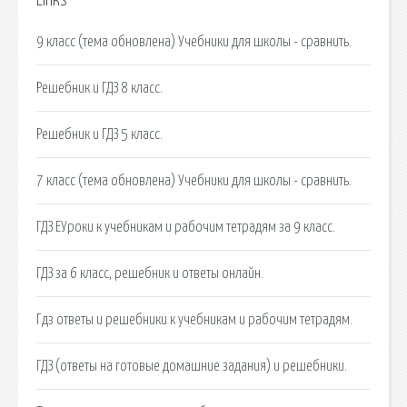
Links
9 класс (тема обновлена) Учебники для школы - сравнить.
Решебник и ГДЗ 8 класс.
Решебник и ГДЗ 5 класс.
7 класс (тема обновлена) Учебники для школы - сравнить.
ГДЗ ЕУроки к учебникам и рабочим тетрадям за 9 класс.
ГДЗ за 6 класс, решебник и ответы онлайн.
Гдз ответы и решебники к учебникам и рабочим тетрадям.
ГДЗ (ответы на готовые домашние задания) и решебники.