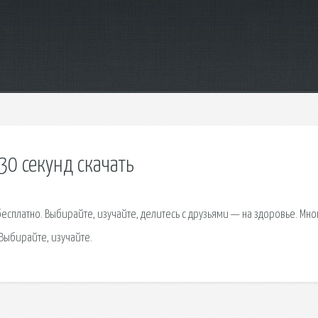
30 секунд скачать
есплатно. Выбирайте, изучайте, делитесь с друзьями — на здоровье. Мно
Выбирайте, изучайте.