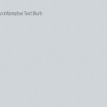
n Informative Text Blurb