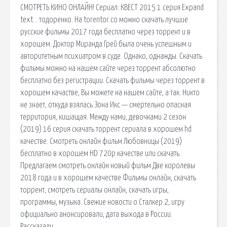
СМОТРЕТЬ КИНО ОНЛАЙН! Сериал: КВЕСТ 2015 1 серия Expand
text… тодоренко. На torentor.co можно скачать лучшие
русские фильмы 2017 года бесплатно через торрент и в
хорошем. Доктор Миранда Грей была очень успешным и
авторитетным психиатром в суде. Однако, однажды. Скачать
фильмы можно на нашем сайте через торрент абсолютно
бесплатно без регистрации. Скачать фильмы через торрент в
хорошем качастве, Вы можете на нашем сайте, а так. Никто
не знает, откуда взялась Зона Икс — смертельно опасная
территория, кишащая. Между нами, девочками 2 сезон
(2019) 16 серия скачать торрент сериала в хорошем hd
качестве. Смотреть онлайн фильм Любовницы (2019)
бесплатно в хорошем HD 720p качестве или скачать.
Предлагаем смотреть онлайн новый фильм Две королевы
2018 года и в хорошем качестве Фильмы онлайн, скачать
торрент, смотреть сериалы онлайн, скачать игры,
программы, музыка. Свежие новости о Сталкер 2, игру
официально анонсировали, дата выхода в России.
Рассказали.