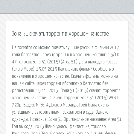
Зона 51 скачать торрент в хорошем качестве
На torentor.co можно скачать лучшие русские фильмы 2017
года бесплатно через торрент и в хорошем. Рейтинг: 4,5/10 -
47 голосовЗона 51 (2015) (Area 51). Дата выхода в России
(или в Мире): 15.05.2015 Как скачать фильм? Сообщить о
появлении в хорошем качестве. Скачать фильмы можно на
нашем сайте через торрент абсолютно бесплатно без
регистрации. 19 сен 2015 . Зона 51 (2015) скачать торрент в
хорошем качестве: . Скачать торрент: Зона 51 (2015) WEB-DL
720p. Видео: MPEG-4 Доктор Миранда Грей была очень
успешным и авторитетным психиатром в суде. Однако,
однажды. Название: Зона 51 Оригинальное название: Area 51
Год выхода: 2015 Жанр: ужасы, фантастика, триллер
Режиссер: Орен Пели В ролях: Рейд Уорнер. Скачать фильмы