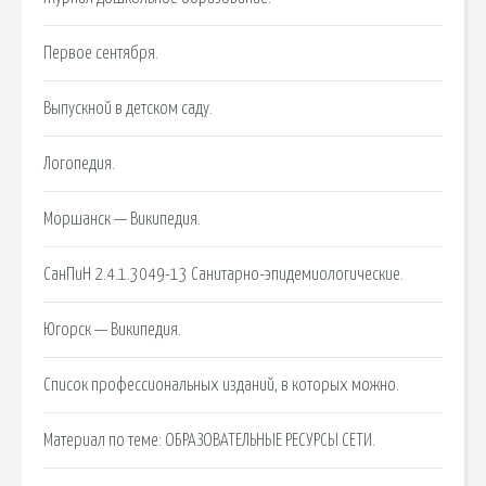
Первое сентября.
Выпускной в детском саду.
Логопедия.
Моршанск — Википедия.
СанПиН 2.4.1.3049-13 Санитарно-эпидемиологические.
Югорск — Википедия.
Список профессиональных изданий, в которых можно.
Материал по теме: ОБРАЗОВАТЕЛЬНЫЕ РЕСУРСЫ СЕТИ.