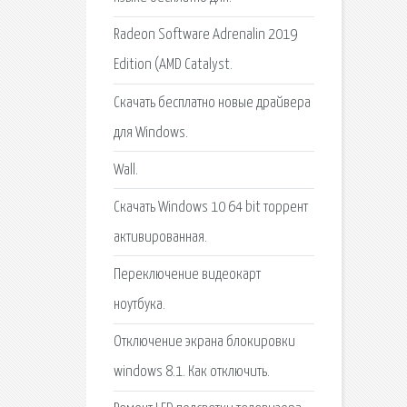
Radeon Software Adrenalin 2019
Edition (AMD Catalyst.
Скачать бесплатно новые драйвера
для Windows.
Wall.
Скачать Windows 10 64 bit торрент
активированная.
Переключение видеокарт
ноутбука.
Отключение экрана блокировки
windows 8.1. Как отключить.