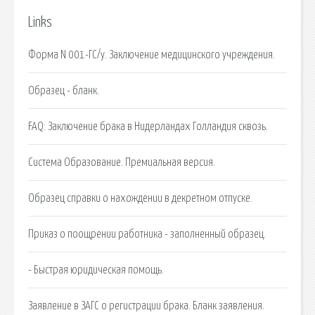
Links
Форма N 001-ГС/у. Заключение медицинского учреждения.
Образец - бланк.
FAQ: Заключение брака в Нидерландах Голландия сквозь.
Система Образование. Премиальная версия.
Образец справки о нахождении в декретном отпуске.
Приказ о поощрении работника - заполненный образец.
- Быстрая юридическая помощь.
Заявление в ЗАГС о регистрации брака. Бланк заявления.