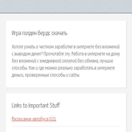
Игра голден бердс скачать
Хотите узнать о честном заработке в интернете без вложений
с выводом денег? Прочитайте эту. Работа в интернете на дому
без вложений с ежедневной оплатой без обмана, лучшие
способы. Как и где можно реально заработать в интернете
деньги, проверенные способы и сайты.
Links to Important Stuff
Расписание автобуса 021