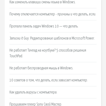
Как изменить клавиши смены языка в Windows.
Почему отключается компьютер - причины и что делать, если.
Пропала панель задач Windows 10 — что делать.
Записки it Guy: Редактирование шаблонов в Microsoft Power.
Не работает Тачпад на ноутбуке? 5 способов решения
TouchPad.
Не работает беспроводная мышь в Windows.
10 советов о том, что делать, если зависает компьютер.
Как удалить вирусы с компьютера.
Прошиваем плеер Sony Свой Мастер.