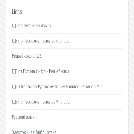
Links
ГДЗ по русскому языку.
ГДЗ по Русскому языку за 6 класс.
Решебники и ГДЗ.
ГДЗ от Путина Инфо - Решебники.
ГДЗ, Ответы по Русскому языку 6 класс. Баранов М.Т.
ГДЗ по Русскому языку за 5 класс.
Русский язык.
Электронная библиотека.