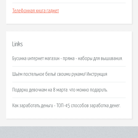
Телефонная книга гаджет
Links
Бусинка интернет магазин - пряжа - наборы для вышивания.
Шьём постельное бельё своими руками! Инструкция
Подарки девочкам на 8 марта: что можно подарить.
Как заработать деньги - ТОП-45 способов заработка денег.