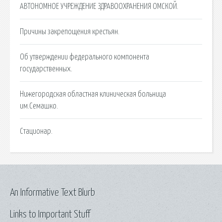
АВТОНОМНОЕ УЧРЕЖДЕНИЕ ЗДРАВООХРАНЕНИЯ ОМСКОЙ.
Причины закрепощения крестьян.
Об утверждении федерального компонента
государственных.
Нижегородская областная клиническая больница
им.Семашко.
Стационар.
An Informative Text Blurb
Links to Important Stuff