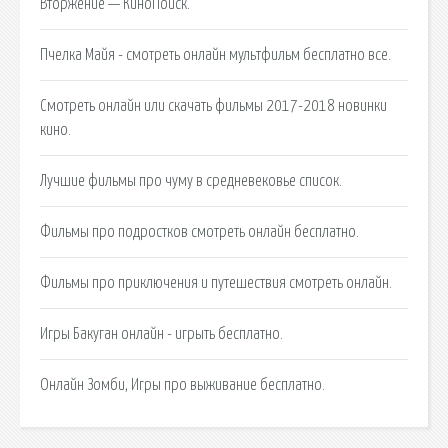
Вторжение — КиноПоиск.
Пчелка Майя - смотреть онлайн мультфильм бесплатно все.
Смотреть онлайн или скачать фильмы 2017-2018 новинки
кино.
Лучшие фильмы про чуму в средневековье список.
Фильмы про подростков смотреть онлайн бесплатно.
Фильмы про приключения и путешествия смотреть онлайн.
Игры Бакуган онлайн - игрыть бесплатно.
Онлайн Зомби, Игры про выживание бесплатно.