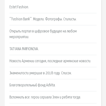
Estet Fashion.
'''Fashion Bank'''. Модели. Фотографы. Стилисты.
Открыть портал в цифровое будущее на любом
мероприятии.
TATYANA PARFIONOVA.
Новости Армении сегодня, последние армянские новости.
Знаменитости умершие в 2018 году. Список.
Благотворительный фонд AdVita.
Вспомнить все: герои сериала Элен и ребята тогда.