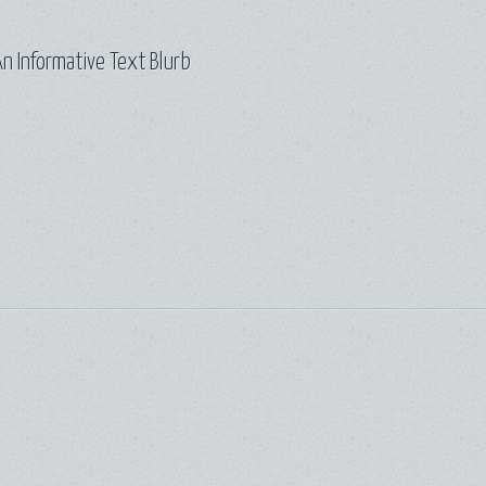
n Informative Text Blurb