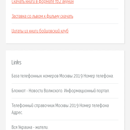
Скачать книги в формате fb2 акунин
Заставка со львом к фильму скачать
Цитаты из книги бойцовский клуб
Links
База телефонных номеров Москвы 2019 Номер телефона.
Блокнот - Новости Волжского. Информационный портал.
Телефонный справочник Москвы 2019 Номер телефона
Адрес.
Вся Украина - жители.