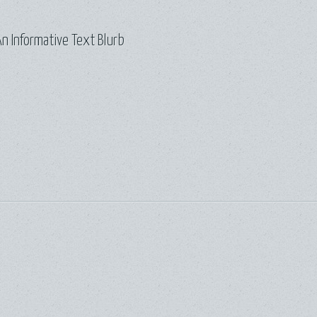
n Informative Text Blurb