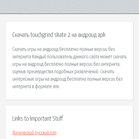
Скачать touchgrind skate 2 на андроид apk
Скачать игры на андроид бесплатно полные версии без
интернета Каждый пользователь данного сайта может скачать
игры на андроид бесплатно полные версии без интернета,
оценив преимущества подобных развлечений. Скачать
интересные игры на андроид бесплатно полные версии без
интернета в формате апк.
Links to Important Stuff
Лирический русский рэп