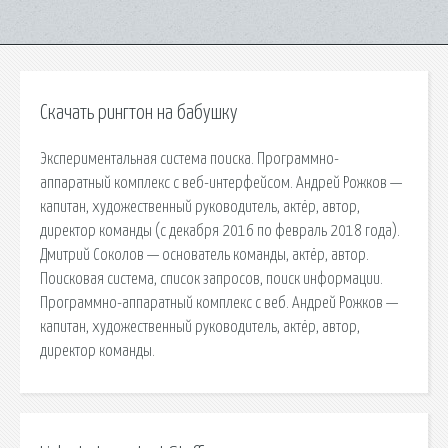
Скачать рингтон на бабушку
Экспериментальная система поиска. Программно-
аппаратный комплекс с веб-интерфейсом. Андрей Рожков —
капитан, художественный руководитель, актёр, автор,
директор команды (с декабря 2016 по февраль 2018 года).
Дмитрий Соколов — основатель команды, актёр, автор.
Поисковая сиcтема, список запросов, поиск информации.
Программно-аппаратный комплекс с веб. Андрей Рожков —
капитан, художественный руководитель, актёр, автор,
директор команды.