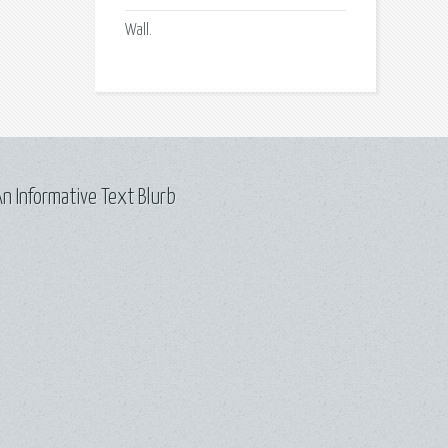
Wall.
n Informative Text Blurb