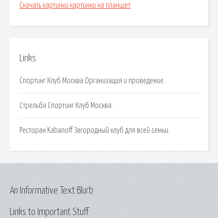
Скачать картинки картинки на планшет
Links
Спортинг Клуб Москва Организация и проведение.
Стрельба Спортинг Клуб Москва.
Ресторан Kabanoff Загородный клуб для всей семьи.
An Informative Text Blurb
Links to Important Stuff