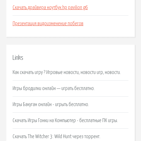
Скачать драйвера ноутбук hp pavilion g6
Презентация видоизменение побегов
Links
Как скачать игру ? Игровые новости, новости игр, новости.
Игры бродилки онлайн — играть бесплатно.
Игры Бакуган онлайн - игрыть бесплатно.
Скачать Игры Гонки на Компьютер - бесплатные ПК игры.
Скачать The Witcher 3: Wild Hunt через торрент.