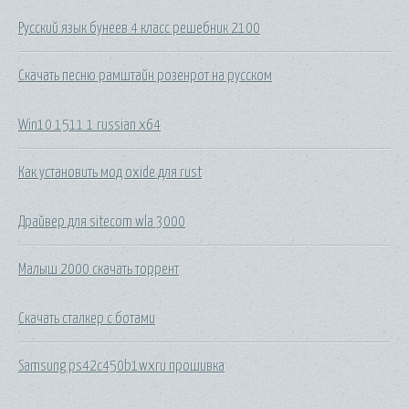
Русский язык бунеев 4 класс решебник 2100
Скачать песню рамштайн розенрот на русском
Win10 1511 1 russian x64
Как установить мод oxide для rust
Драйвер для sitecom wla 3000
Малыш 2000 скачать торрент
Скачать сталкер с ботами
Samsung ps42c450b1wxru прошивка