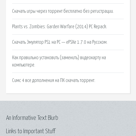
Скачать игры через торрент бесплатно без регистрации.
Plants vs. Zombies: Garden Warfare (2014) PC Repack.
Скачать Эмулятор PS1 на PC — ePSXe 1.7.0 на Русском.
Как правильно установить (заменить) видеокарту на
компьютере.
Симс 4 все дополнения на ПК скачать торрент.
An Informative Text Blurb
Links to Important Stuff