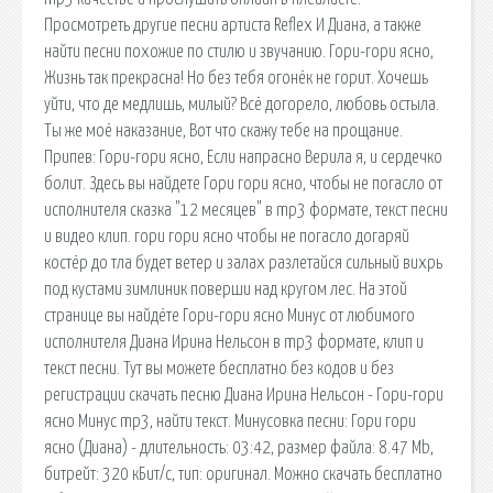
Просмотреть другие песни артиста Reflex И Диана, а также
найти песни похожие по стилю и звучанию. Гори-гори ясно,
Жизнь так прекрасна! Но без тебя огонёк не горит. Хочешь
уйти, что де медлишь, милый? Всё догорело, любовь остыла.
Ты же моё наказание, Вот что скажу тебе на прощание.
Припев: Гори-гори ясно, Если напрасно Верила я, и сердечко
болит. Здесь вы найдете Гори гори ясно, чтобы не погасло от
исполнителя сказка "12 месяцев" в mp3 формате, текст песни
и видео клип. гори гори ясно чтобы не погасло догаряй
костёр до тла будет ветер и залах разлетайся сильный вихрь
под кустами зимлиник поверши над кругом лес. На этой
странице вы найдёте Гори-гори ясно Минус от любимого
исполнителя Диана Ирина Нельсон в mp3 формате, клип и
текст песни. Тут вы можете бесплатно без кодов и без
регистрации скачать песню Диана Ирина Нельсон - Гори-гори
ясно Минус mp3, найти текст. Минусовка песни: Гори гори
ясно (Диана) - длительность: 03:42, размер файла: 8.47 Mb,
битрейт: 320 кБит/с, тип: оригинал. Можно скачать бесплатно