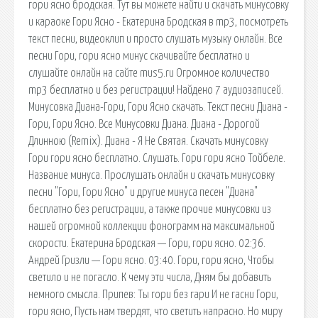
гори ясно бродская. Тут вы можете найти и скачать минусовку
и караоке Гори Ясно - Екатерина Бродская в mp3, посмотреть
текст песни, видеоклип и просто слушать музыку онлайн. Все
песни Гори, гори ясно минус скачивайте бесплатно и
слушайте онлайн на сайте mus5.ru Огромное количество
mp3 бесплатно и без регистрации! Найдено 7 аудиозаписей.
Минусовка Диана-Гори, Гори Ясно скачать. Текст песни Диана -
Гори, Гори Ясно. Все Минусовки Диана. Диана - Дорогой
Длинною (Remix). Диана - Я Не Святая. Скачать минусовку
Гори гори ясно бесплатно. Слушать. Гори гори ясно Тойбеле.
Название минуса. Прослушать онлайн и скачать минусовку
песни "Гори, Гори Ясно" и другие минуса песен "Диана"
бесплатно без регистрации, а также прочие минусовки из
нашей огромной коллекции фонограмм на максимальной
скорости. Екатерина Бродская — Гори, гори ясно. 02:36.
Андрей Гризли — Гори ясно. 03:40. Гори, гори ясно, Чтобы
светило и не погасло. К чему эти числа, Дням бы добавить
немного смысла. Припев: Ты гори без гари И не гасни Гори,
гори ясно, Пусть нам твердят, что светить напрасно. Но миру