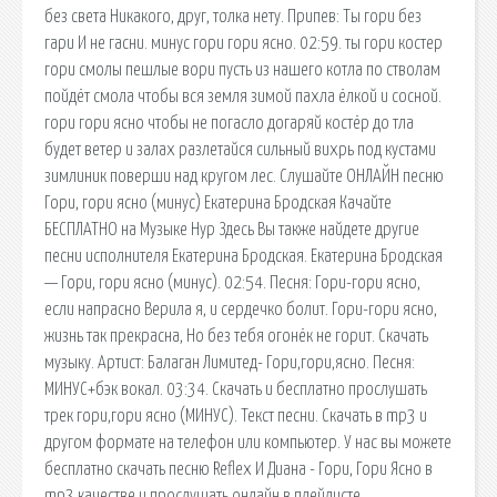
без света Никакого, друг, толка нету. Припев: Ты гори без
гари И не гасни. минус гори гори ясно. 02:59. ты гори костер
гори смолы пешлые вори пусть из нашего котла по стволам
пойдёт смола чтобы вся земля зимой пахла ёлкой и сосной.
гори гори ясно чтобы не погасло догаряй костёр до тла
будет ветер и залах разлетайся сильный вихрь под кустами
зимлиник поверши над кругом лес. Слушайте ОНЛАЙН песню
Гори, гори ясно (минус) Екатерина Бродская Качайте
БЕСПЛАТНО на Музыке Нур Здесь Вы также найдете другие
песни исполнителя Екатерина Бродская. Екатерина Бродская
— Гори, гори ясно (минус). 02:54. Песня: Гори-гори ясно,
если напрасно Верила я, и сердечко болит. Гори-гори ясно,
жизнь так прекрасна, Но без тебя огонёк не горит. Скачать
музыку. Артист: Балаган Лимитед- Гори,гори,ясно. Песня:
МИНУС+бэк вокал. 03:34. Скачать и бесплатно прослушать
трек гори,гори ясно (МИНУС). Текст песни. Скачать в mp3 и
другом формате на телефон или компьютер. У нас вы можете
бесплатно скачать песню Reflex И Диана - Гори, Гори Ясно в
mp3 качестве и прослушать онлайн в плейлисте.