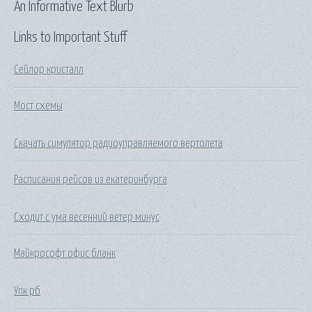
An Informative Text Blurb
Links to Important Stuff
Сейлор кристалл
Мост схемы
Скачать симулятор радиоуправляемого вертолета
Расписания рейсов из екатеринбурга
Сходит с ума весенний ветер минус
Майкрософт офис бланк
Упк рб