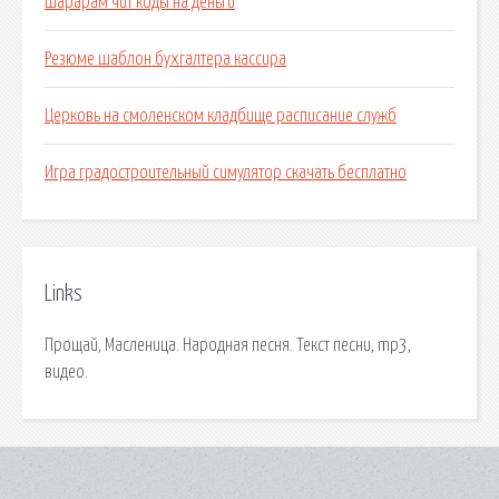
Шарарам чит коды на деньги
Резюме шаблон бухгалтера кассира
Церковь на смоленском кладбище расписание служб
Игра градостроительный симулятор скачать бесплатно
Links
Прощай, Масленица. Народная песня. Текст песни, mp3,
видео.