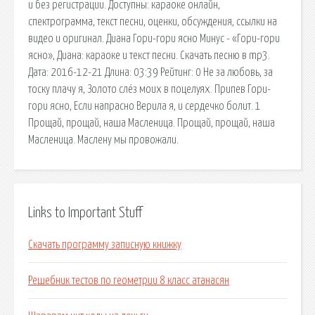
и без регистрации. Доступны: караоке онлайн,
спектрограмма, текст песни, оценки, обсуждения, ссылки на
видео и оригинал. Диана Гори-гори ясно Минус - «Гори-гори
ясно», Диана: караоке и текст песни. Скачать песню в mp3.
Дата: 2016-12-21 Длина: 03:39 Рейтинг: 0 Не за любовь, за
тоску плачу я, Золото слёз моих в поцелуях. Припев Гори-
гори ясно, Если напрасно Верила я, и сердечко болит. 1
Прощай, прощай, наша Масленица. Прощай, прощай, наша
Масленица. Маслену мы провожали.
Links to Important Stuff
Скачать программу записную книжку
Решебник тестов по геометрии 8 класс атанасян