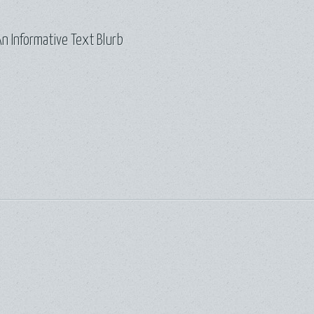
n Informative Text Blurb