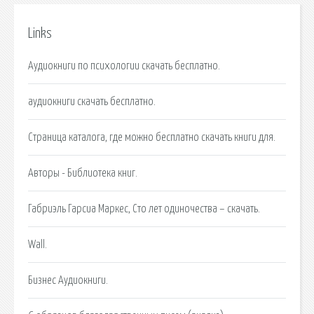
Links
Аудиокниги по психологии скачать бесплатно.
аудиокниги скачать бесплатно.
Страница каталога, где можно бесплатно скачать книги для.
Авторы - Библиотека книг.
Габриэль Гарсиа Маркес, Сто лет одиночества – скачать.
Wall.
Бизнес Аудиокниги.