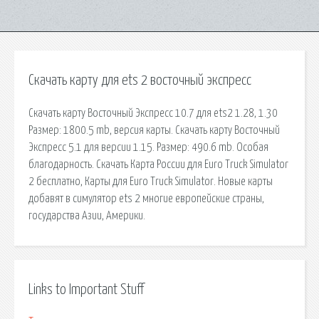
Скачать карту для ets 2 восточный экспресс
Скачать карту Восточный Экспресс 10.7 для ets2 1.28, 1.30
Размер: 1800.5 mb, версия карты. Скачать карту Восточный
Экспресс 5.1 для версии 1.15. Размер: 490.6 mb. Особая
благодарность. Скачать Карта России для Euro Truck Simulator
2 бесплатно, Карты для Euro Truck Simulator. Новые карты
добавят в симулятор ets 2 многие европейские страны,
государства Азии, Америки.
Links to Important Stuff