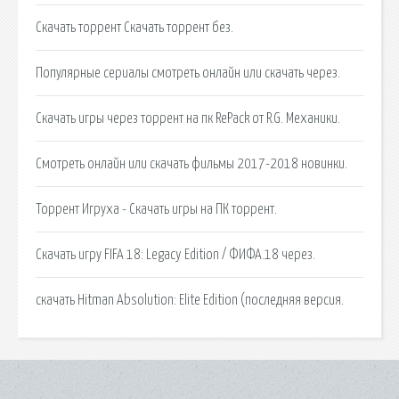
Скачать торрент Скачать торрент без.
Популярные сериалы смотреть онлайн или скачать через.
Скачать игры через торрент на пк RePack от R.G. Механики.
Смотреть онлайн или скачать фильмы 2017-2018 новинки.
Торрент Игруха - Скачать игры на ПК торрент.
Скачать игру FIFA 18: Legacy Edition / ФИФА.18 через.
скачать Hitman Absolution: Elite Edition (последняя версия.