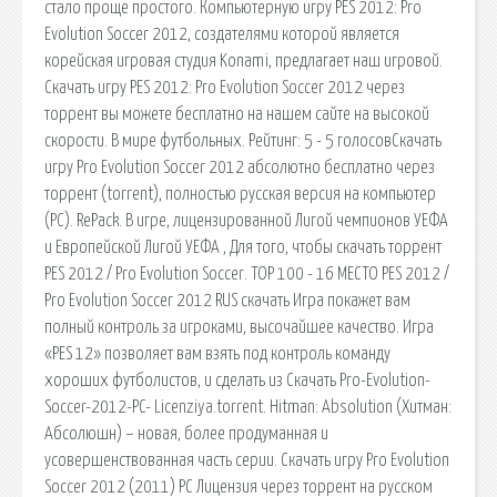
стало проще простого. Компьютерную игру PES 2012: Pro
Evolution Soccer 2012, создателями которой является
корейская игровая студия Konami, предлагает наш игровой.
Скачать игру PES 2012: Pro Evolution Soccer 2012 через
торрент вы можете бесплатно на нашем сайте на высокой
скорости. В мире футбольных. Рейтинг: 5 - 5 голосовСкачать
игру Pro Evolution Soccer 2012 абсолютно бесплатно через
торрент (torrent), полностью русская версия на компьютер
(PC). RePack. В игре, лицензированной Лигой чемпионов УЕФА
и Европейской Лигой УЕФА , Для того, чтобы скачать торрент
PES 2012 / Pro Evolution Soccer. TOP 100 - 16 МЕСТО PES 2012 /
Pro Evolution Soccer 2012 RUS скачать Игра покажет вам
полный контроль за игроками, высочайшее качество. Игра
«PES 12» позволяет вам взять под контроль команду
хороших футболистов, и сделать из Скачать Pro-Evolution-
Soccer-2012-PC- Licenziya.torrent. Hitman: Absolution (Хитман:
Абсолюшн) – новая, более продуманная и
усовершенствованная часть серии. Скачать игру Pro Evolution
Soccer 2012 (2011) PC Лицензия через торрент на русском