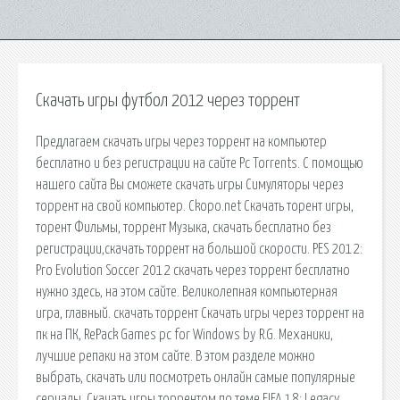
Скачать игры футбол 2012 через торрент
Предлагаем скачать игры через торрент на компьютер
бесплатно и без регистрации на сайте Pc Torrents. С помощью
нашего сайта Вы сможете скачать игры Симуляторы через
торрент на свой компьютер. Ckopo.net Скачать торент игры,
торент Фильмы, торрент Музыка, скачать бесплатно без
регистрации,скачать торрент на большой скорости. PES 2012:
Pro Evolution Soccer 2012 скачать через торрент бесплатно
нужно здесь, на этом сайте. Великолепная компьютерная
игра, главный. скачать торрент Скачать игры через торрент на
пк на ПК, RePack Games pc for Windows by R.G. Механики,
лучшие репаки на этом сайте. В этом разделе можно
выбрать, скачать или посмотреть онлайн самые популярные
сериалы. Скачать игры торрентом по теме FIFA 18: Legacy