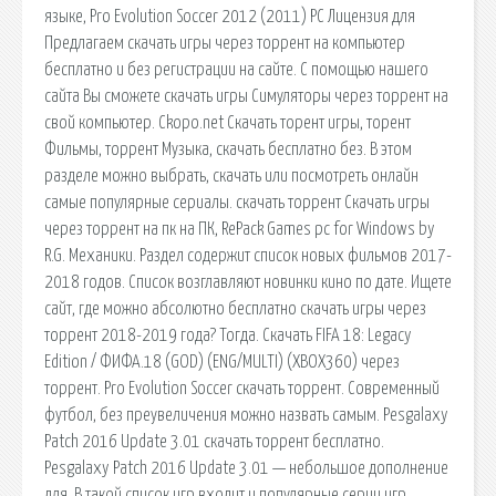
языке, Pro Evolution Soccer 2012 (2011) PC Лицензия для
Предлагаем скачать игры через торрент на компьютер
бесплатно и без регистрации на сайте. С помощью нашего
сайта Вы сможете скачать игры Симуляторы через торрент на
свой компьютер. Ckopo.net Скачать торент игры, торент
Фильмы, торрент Музыка, скачать бесплатно без. В этом
разделе можно выбрать, скачать или посмотреть онлайн
самые популярные сериалы. скачать торрент Скачать игры
через торрент на пк на ПК, RePack Games pc for Windows by
R.G. Механики. Раздел содержит список новых фильмов 2017-
2018 годов. Список возглавляют новинки кино по дате. Ищете
сайт, где можно абсолютно бесплатно скачать игры через
торрент 2018-2019 года? Тогда. Скачать FIFA 18: Legacy
Edition / ФИФА.18 (GOD) (ENG/MULTI) (XBOX360) через
торрент. Pro Evolution Soccer скачать торрент. Современный
футбол, без преувеличения можно назвать самым. Pesgalaxy
Patch 2016 Update 3.01 скачать торрент бесплатно.
Pesgalaxy Patch 2016 Update 3.01 — небольшое дополнение
для. В такой список игр входит и популярные серии игр