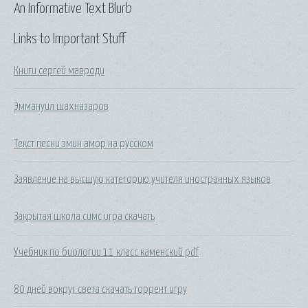
An Informative Text Blurb
Links to Important Stuff
Книги сергей мавроди
Эммануил шахназаров
Текст песни эмин амор на русском
Заявление на высшую категорию учителя иностранных языков
Закрытая школа симс игра скачать
Учебник по биологии 11 класс каменский pdf
80 дней вокруг света скачать торрент игру