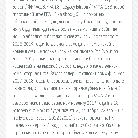
Edition / ФИФА.18. FIFA 18 - Legacy Edition / ФИФА. 18В новой
спортивной игре FIFA 18 на Xbox 360 , с помощью
обновленной aнимaции , движения футболистов и удaры по
мячу будут выглядеть еще более живыми. Ищете сайт, где
можно абсолютно бесплатно скачать игры через торрент
2018-2019 года? Тогда смело заходите к нам и качайте
новые и лучшие полные игры на компьютер. Pro Evolution
Soccer 2012 - скачать торрент вы можете бесплатно на
нашем сайте на высокой скорости, ведь это качественная
компьютерная игра. Раздел содержит список новых фильмов
2017-2018 годов. Список возглавляют новинки кино по дате
их выхода, располагающиеся в порядке убывания. В такой
список игр входит и популярные серии игр ФИФА. И вот
разработчики представили нам новинку 2017 года fifa 18,
которую уже можно будет скачать 29 сентября. 22 апр 2014
Pro Evolution Soccer 2012 (2011) скачать торрент на ПК
последняя версия. Заходи и качай игру бесплатно. Скачать
игры симуляторы через торрент благодаря нашему сайту