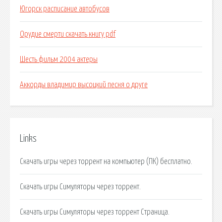
Югорск расписание автобусов
Орудие смерти скачать книгу pdf
Шесть фильм 2004 актеры
Аккорды владимир высоцкий песня о друге
Links
Скачать игры через торрент на компьютер (ПК) бесплатно.
Скачать игры Симуляторы через торрент.
Скачать игры Симуляторы через торрент Страница.