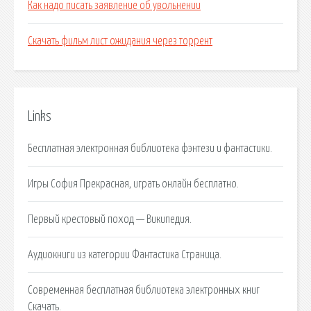
Как надо писать заявление об увольнении
Скачать фильм лист ожидания через торрент
Links
Бесплатная электронная библиотека фэнтези и фантастики.
Игры София Прекрасная, играть онлайн бесплатно.
Первый крестовый поход — Википедия.
Аудиокниги из категории Фантастика Страница.
Современная бесплатная библиотека электронных книг
Скачать.