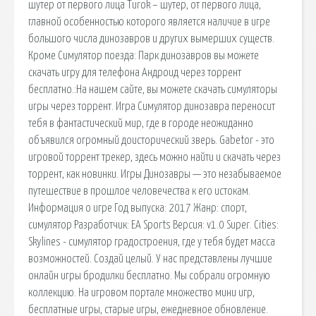
шутер от первого лица Turok – шутер, от первого лица,
главной особенностью которого является наличие в игре
большого числа динозавров и других вымерших существ.
Кроме Симулятор поезда: Парк динозавров вы можете
скачать игру для телефона Андроид через торрент
бесплатно.:На нашем сайте, вы можете скачать симуляторы
игры через торрент. Игра Симулятор динозавра переносит
тебя в фантастический мир, где в городе неожиданно
объявился огромный доисторический зверь. Gabetor - это
игровой торрент трекер, здесь можно найти и скачать через
торрент, как новинки. Игры Динозавры — это незабываемое
путешествие в прошлое человечества к его истокам.
Информация о игре Год выпуска: 2017 Жанр: спорт,
симулятор Разработчик: EA Sports Версия: v1.0 Super. Cities:
Skylines - симулятор градостроения, где у тебя будет масса
возможностей. Создай целый. У нас представлены лучшие
онлайн игры бродилки бесплатно. Мы собрали огромную
коллекцию. На игровом портале множество мини игр,
бесплатные игры, старые игры, ежедневное обновление.