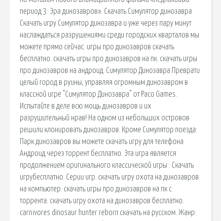
период 3: Эра динозавров». Скачать Симулятор динозавра
Скачать игру Симулятор динозавра и уже через пару минут
наслаждаться разрушениями среди городских кварталов мы
можете прямо сейчас. игры про динозавров скачать
бесплатно. скачать игры про динозавров на пк. скачать игры
про динозавров на андроид. Симулятор Динозавра Преврати
целый город в руины, управляя огромным динозавром в
классной игре "Симулятор Динозавра" от Paco Games.
Испытайте в деле всю мощь динозавров и их
разрушительный нрав! На одном из небольших островов
решили клонировать динозавров. Кроме Симулятор поезда:
Парк динозавров вы можете скачать игру для телефона
Андроид через торрент бесплатно. Эта игра является
продолжением оригинального классической игры : Скачать
игрубесплатно. Серии игр. скачать игру охота на динозавров
на компьютер. скачать игры про динозавров на пк с
торрента. скачать игру охота на динозавров бесплатно.
carnivores dinosaur hunter reborn скачать на русском. Жанр: