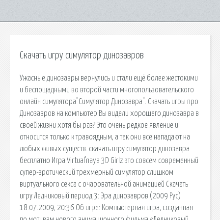
Скачать игру симулятор динозавров
Ужасные динозавры вернулись и стали ещё более жестокими
и беспощадными во второй части многопользовательского
онлайн симулятора"Симулятор Динозавра". Скачать игры про
Динозавров на компьютер Вы видели хорошего динозавра в
своей жизни хотя бы раз? Это очень редкое явление и
относится только к травоядным, а так они все нападают на
любых живых существ. скачать игру симулятор динозавра
бесплатно Игра Virtual'naya 3D Girlz это совсем современный
супер-эротический трехмерный симулятор слишком
виртуального секса с очаровательной анимацией Скачать
игру Ледниковый период 3: Эра динозавров (2009 Рус)
18.07.2009, 20:36 Об игре: Компьютерная игра, созданная
по мотивам нового анимационного фильма «Ледниковый