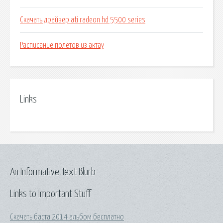
Скачать драйвер ati radeon hd 5500 series
Расписание полетов из актау
Links
An Informative Text Blurb
Links to Important Stuff
Скачать баста 2014 альбом бесплатно