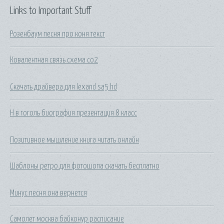
Links to Important Stuff
Розенбаум песня про коня текст
Ковалентная связь схема co2
Скачать драйвера для lexand sa5 hd
Н в гоголь биография презентация 8 класс
Позитивное мышление книга читать онлайн
Шаблоны ретро для фотошопа скачать бесплатно
Минус песня она вернется
Самолет москва байконур расписание