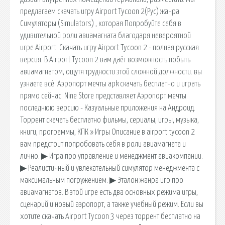
предлагаем скачать игру Airport Tycoon 2(Рус) жанра
Симуляторы (Simulators) , которая Попробуйте себя в
удивительной роли авиамагната благодаря невероятной
игре Airport. Скачать игру Airport Tycoon 2 - полная русская
версия. B Airport Tycoon 2 вам даёт возможность побыть
авиамагнатом, ощутя трудности этой сложной должности. вы
узнаете всё. Аэропорт мечты apk скачать бесплатно и играть
прямо сейчас. Nine Store представляет Аэропорт мечты
последнюю версию - Казуальные приложения на Андроид.
Торрент скачать бесплатно фильмы, сериалы, игры, музыка,
книги, программы, КПК » Игры Описание в airport tycoon 2
вам предстоит попробовать себя в роли авиамагната и
лично. ▶ Игра про управление и менеджмент авиакомпании.
▶ Реалистичный и увлекательный симулятор менеджмента с
максимальным погружением. ▶ Эталон жанра игр про
авиамагнатов. В этой игре есть два основных режима игры,
сценарий и новый аэропорт, а также учебный режим. Если вы
хотите скачать Airport Tycoon 3 через торрент бесплатно на