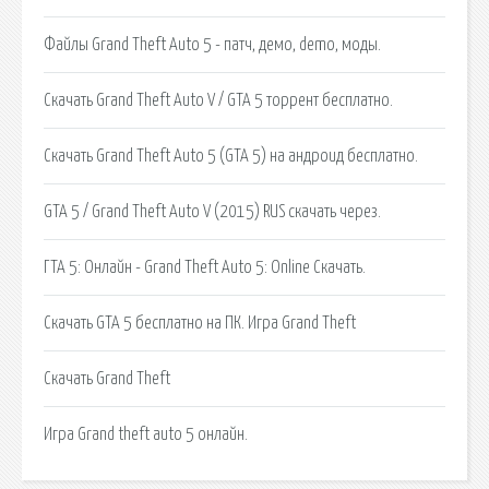
Файлы Grand Theft Auto 5 - патч, демо, demo, моды.
Скачать Grand Theft Auto V / GTA 5 торрент бесплатно.
Скачать Grand Theft Auto 5 (GTA 5) на андроид бесплатно.
GTA 5 / Grand Theft Auto V (2015) RUS скачать через.
ГТА 5: Онлайн - Grand Theft Auto 5: Online Скачать.
Скачать GTA 5 бесплатно на ПК. Игра Grand Theft
Скачать Grand Theft
Игра Grand theft auto 5 онлайн.