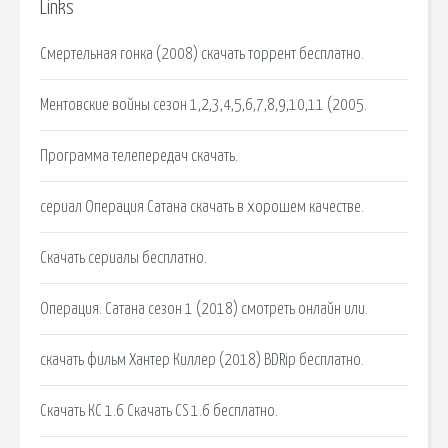
Links
Смертельная гонка (2008) скачать торрент бесплатно.
Ментовские войны сезон 1,2,3,4,5,6,7,8,9,10,11 (2005.
Программа телепередач скачать.
сериал Операция Сатана скачать в хорошем качестве.
Скачать сериалы бесплатно.
Операция. Сатана сезон 1 (2018) смотреть онлайн или.
скачать фильм Хантер Киллер (2018) BDRip бесплатно.
Скачать КС 1.6 Скачать CS 1.6 бесплатно.