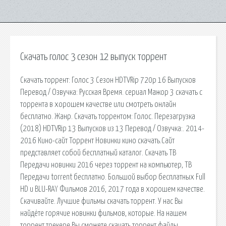
Скачать голос 3 сезон 12 выпуск торрент
Скачать торрент: Голос 3 Сезон HDTVRip 720p 16 Выпусков
Перевод / Озвучка: Русская Время. cериал Мажор 3 скачать с
торрента в хорошем качестве или смотреть онлайн
бесплатно. Жанр. Скачать торрентом: Голос. Перезагрузка
(2018) HDTVRip 13 Выпусков из 13 Перевод / Озвучка:. 2014-
2016 Кино-сайт Торрент Новинки кино скачать.Сайт
представляет собой бесплатный каталог. Скачать ТВ
Передачи новинки 2016 через торрент на компьютер, ТВ
Передачи torrent бесплатно. Большой выбор бесплатных Full
HD и BLU-RAY Фильмов 2016, 2017 года в хорошем качестве.
Скачивайте. Лучшие фильмы скачать торрент. У нас Вы
найдёте горячие новинки фильмов, которые. На нашем
торрент трекере Вы сможете скачать торрент файлы