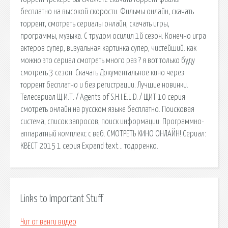
бесплатно на высокой скорости. Фильмы онлайн, скачать
торрент, смотреть сериалы онлайн, скачать игры,
программы, музыка. С трудом осилил 1й сезон. Конечно игра
актеров супер, визуальная картинка супер, чистейший. как
можно это сериал смотреть много раз ? я вот только буду
смотреть 3 сезон. Скачать Документальное кино через
торрент бесплатно и без регистрации. Лучшие новинки.
Телесериал Щ.И.Т. / Agents of S.H.I.E.L.D. / ЩИТ 10 серия
смотреть онлайн на русском языке бесплатно. Поисковая
сиcтема, список запросов, поиск информации. Программно-
аппаратный комплекс с веб. СМОТРЕТЬ КИНО ОНЛАЙН! Сериал:
КВЕСТ 2015 1 серия Expand text… тодоренко.
Links to Important Stuff
Чит от ванги видео