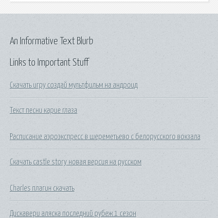
An Informative Text Blurb
Links to Important Stuff
Скачать игру создай мультфильм на андроид
Текст песни карие глаза
Расписание аэроэкспресс в шереметьево с белорусского вокзала
Скачать castle story новая версия на русском
Charles плагин скачать
Дискавери аляска последний рубеж 1 сезон