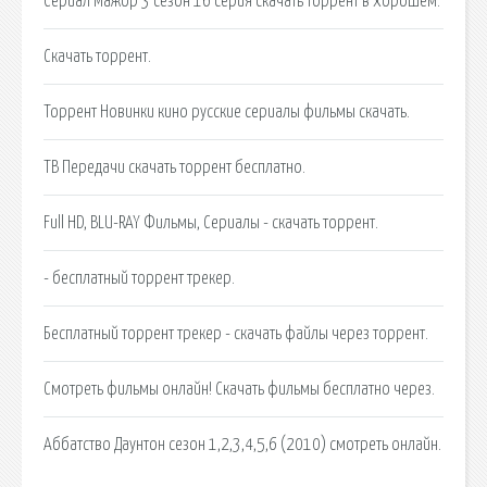
Сериал Мажор 3 сезон 16 серия скачать торрент в хорошем.
Скачать торрент.
Торрент Новинки кино русские сериалы фильмы скачать.
ТВ Передачи скачать торрент бесплатно.
Full HD, BLU-RAY Фильмы, Сериалы - скачать торрент.
- бесплатный торрент трекер.
Бесплатный торрент трекер - скачать файлы через торрент.
Смотреть фильмы онлайн! Скачать фильмы бесплатно через.
Аббатство Даунтон сезон 1,2,3,4,5,6 (2010) смотреть онлайн.