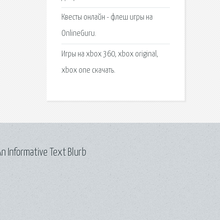
Квесты онлайн - флеш игры на
OnlineGuru.
Игры на xbox 360, xbox original,
xbox one скачать.
n Informative Text Blurb