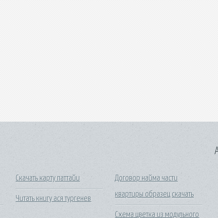
A
Скачать карту паттайи
Договор найма части
квартиры образец скачать
Читать книгу ася тургенев
Схема цветка из модульного